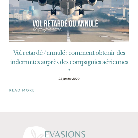
Vol retardé / annulé : comment obtenir des
indemnités auprès des compagnies aériennes
?
28 janvier 2020
READ MORE