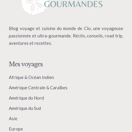
Blog voyage et cuisine du monde de Clo, une voyageuse
passionnée et ultra-gourmande. Récits, conseils, road trip,
aventures et recettes.
Mes voyages
Afrique & Océan Indien
Amérique Centrale & Caraïbes
Amérique du Nord
Amérique du Sud
Asie
Europe