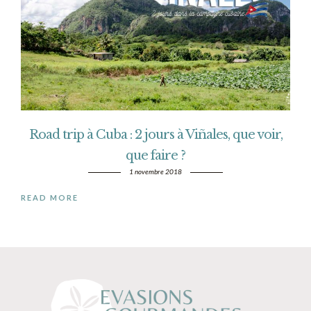
Road trip à Cuba : 2 jours à Viñales, que voir,
que faire ?
1 novembre 2018
READ MORE