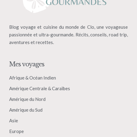
Blog voyage et cuisine du monde de Clo, une voyageuse
passionnée et ultra-gourmande. Récits, conseils, road trip,
aventures et recettes.
Mes voyages
Afrique & Océan Indien
Amérique Centrale & Caraïbes
Amérique du Nord
Amérique du Sud
Asie
Europe