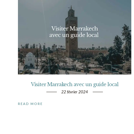
Visiter Marrakech avec un guide local
22 février 2024
READ MORE