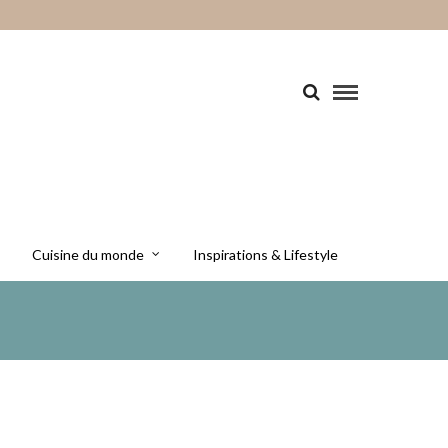
Cuisine du monde
Inspirations & Lifestyle