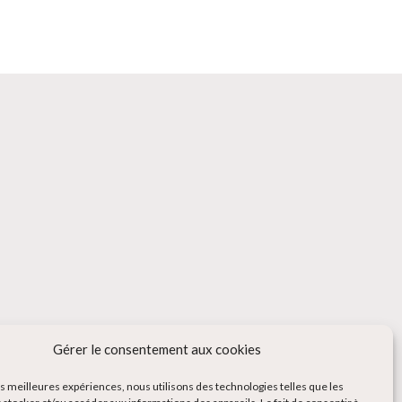
Gérer le consentement aux cookies
les meilleures expériences, nous utilisons des technologies telles que les