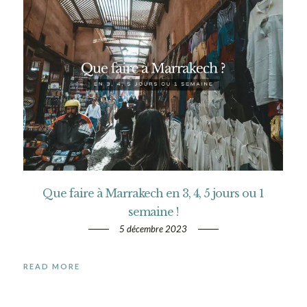
Que faire à Marrakech en 3, 4, 5 jours ou 1
semaine !
5 décembre 2023
READ MORE