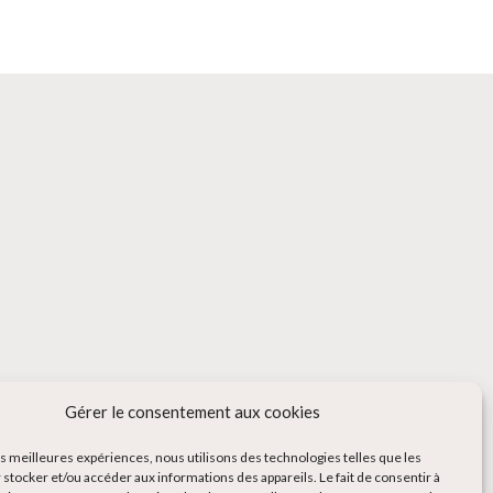
Gérer le consentement aux cookies
les meilleures expériences, nous utilisons des technologies telles que les
 stocker et/ou accéder aux informations des appareils. Le fait de consentir à