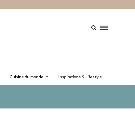
Cuisine du monde
Inspirations & Lifestyle