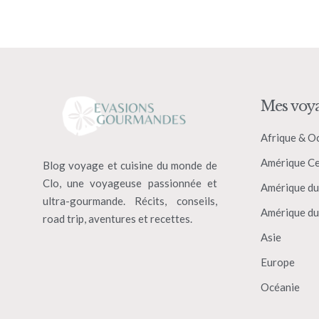
Mes voy
Afrique & O
Amérique Ce
Blog voyage et cuisine du monde de
Clo, une voyageuse passionnée et
Amérique du
ultra-gourmande. Récits, conseils,
Amérique du
road trip, aventures et recettes.
Asie
Europe
Océanie