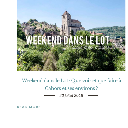
Weekend dans le Lot : Que voir et que faire à
Cahors et ses environs ?
23 juillet 2018
READ MORE