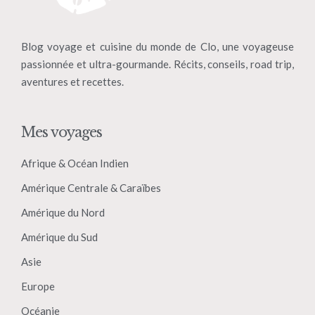
Blog voyage et cuisine du monde de Clo, une voyageuse
passionnée et ultra-gourmande. Récits, conseils, road trip,
aventures et recettes.
Mes voyages
Afrique & Océan Indien
Amérique Centrale & Caraïbes
Amérique du Nord
Amérique du Sud
Asie
Europe
Océanie