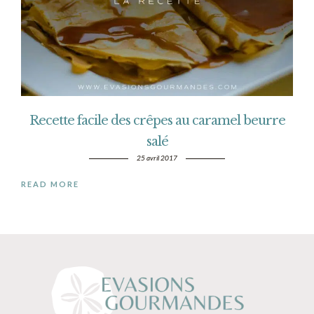
Recette facile des crêpes au caramel beurre
salé
25 avril 2017
READ MORE