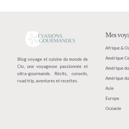
Mes voy
Afrique & O
Amérique Ce
Blog voyage et cuisine du monde de
Clo, une voyageuse passionnée et
Amérique du
ultra-gourmande. Récits, conseils,
Amérique du
road trip, aventures et recettes.
Asie
Europe
Océanie