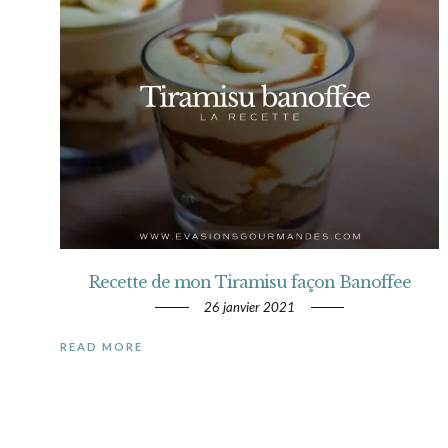
Recette de mon Tiramisu façon Banoffee
26 janvier 2021
READ MORE