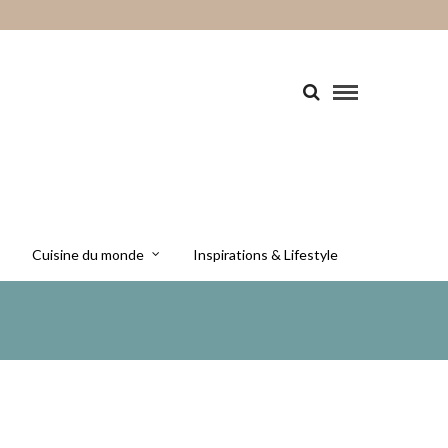
Cuisine du monde
Inspirations & Lifestyle