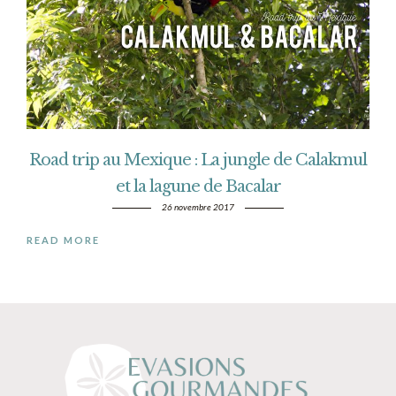
Road trip au Mexique : La jungle de Calakmul
et la lagune de Bacalar
26 novembre 2017
READ MORE