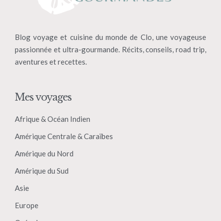
Blog voyage et cuisine du monde de Clo, une voyageuse
passionnée et ultra-gourmande. Récits, conseils, road trip,
aventures et recettes.
Mes voyages
Afrique & Océan Indien
Amérique Centrale & Caraïbes
Amérique du Nord
Amérique du Sud
Asie
Europe