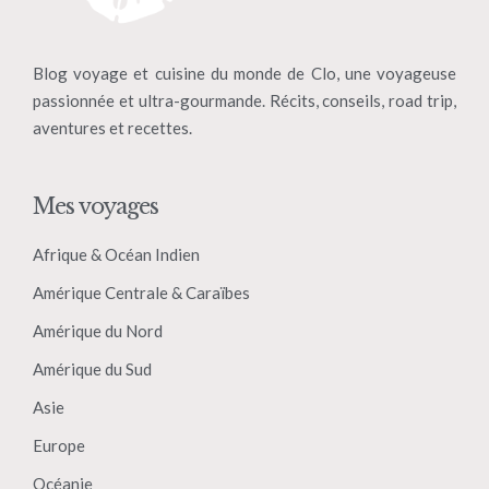
Blog voyage et cuisine du monde de Clo, une voyageuse
passionnée et ultra-gourmande. Récits, conseils, road trip,
aventures et recettes.
Mes voyages
Afrique & Océan Indien
Amérique Centrale & Caraïbes
Amérique du Nord
Amérique du Sud
Asie
Europe
Océanie