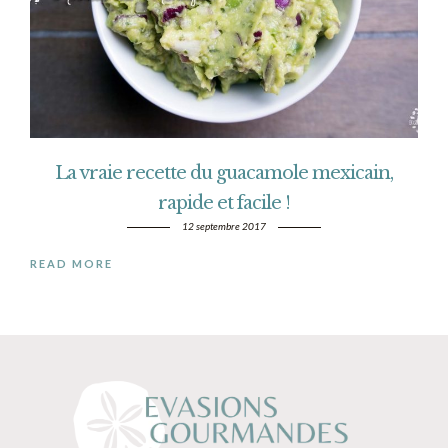
La vraie recette du guacamole mexicain,
rapide et facile !
12 septembre 2017
READ MORE