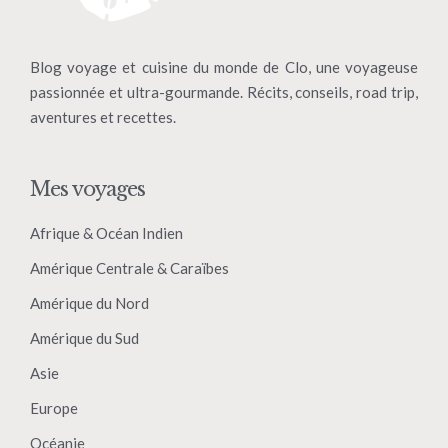
Blog voyage et cuisine du monde de Clo, une voyageuse
passionnée et ultra-gourmande. Récits, conseils, road trip,
aventures et recettes.
Mes voyages
Afrique & Océan Indien
Amérique Centrale & Caraïbes
Amérique du Nord
Amérique du Sud
Asie
Europe
Océanie