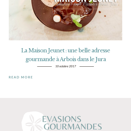
La Maison Jeunet : une belle adresse
gourmande à Arbois dans le Jura
10 octobre 2017
READ MORE