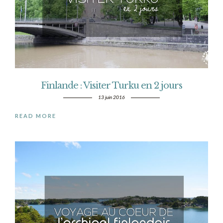
Finlande : Visiter Turku en 2 jours
13 juin 2016
READ MORE