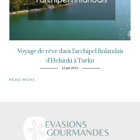
Voyage de rêve dans l’archipel finlandais
d’Helsinki à Turku
12 juin 2016
READ MORE