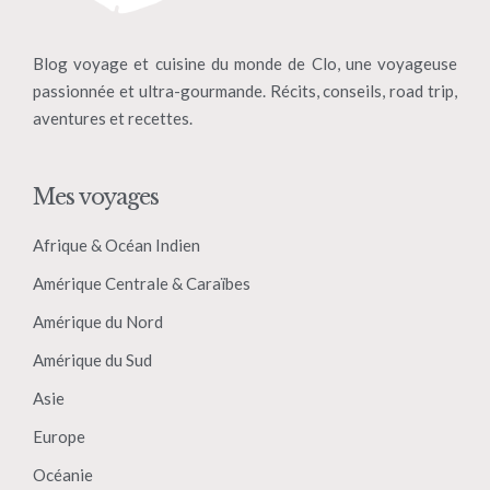
Blog voyage et cuisine du monde de Clo, une voyageuse
passionnée et ultra-gourmande. Récits, conseils, road trip,
aventures et recettes.
Mes voyages
Afrique & Océan Indien
Amérique Centrale & Caraïbes
Amérique du Nord
Amérique du Sud
Asie
Europe
Océanie