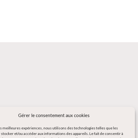
Gérer le consentement aux cookies
les meilleures expériences, nous utilisons des technologies telles que les
 stocker et/ou accéder aux informations des appareils. Le fait de consentir à