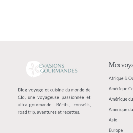
Mes voy
Afrique & O
Amérique Ce
Blog voyage et cuisine du monde de
Clo, une voyageuse passionnée et
Amérique du
ultra-gourmande. Récits, conseils,
Amérique du
road trip, aventures et recettes.
Asie
Europe