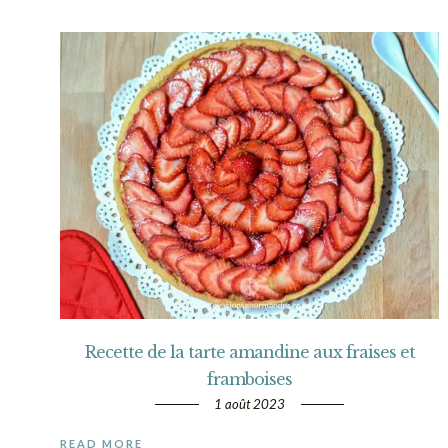
Recette de la tarte amandine aux fraises et
framboises
1 août 2023
READ MORE