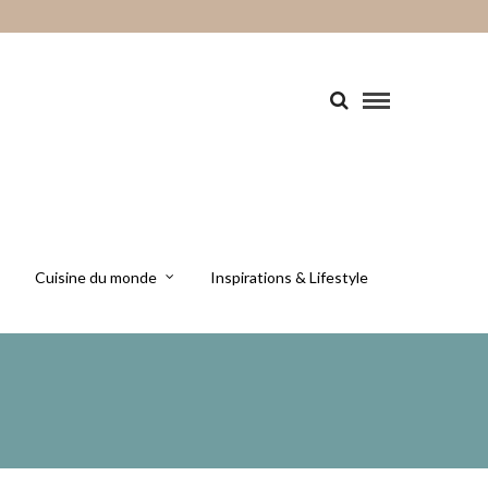
Cuisine du monde
Inspirations & Lifestyle