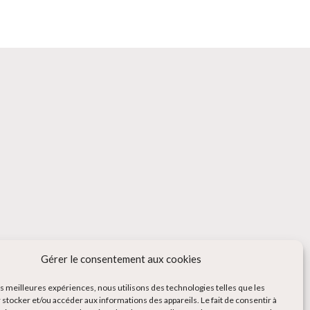
Gérer le consentement aux cookies
les meilleures expériences, nous utilisons des technologies telles que les
 stocker et/ou accéder aux informations des appareils. Le fait de consentir à