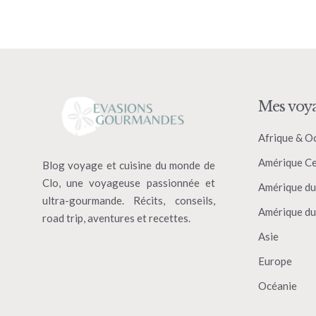
Mes voy
Afrique & O
Amérique Ce
Blog voyage et cuisine du monde de
Clo, une voyageuse passionnée et
Amérique du
ultra-gourmande. Récits, conseils,
Amérique du
road trip, aventures et recettes.
Asie
Europe
Océanie