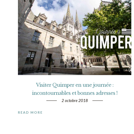
Visiter Quimper en une journée :
incontournables et bonnes adresses !
2 octobre 2018
READ MORE