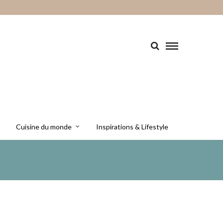
Cuisine du monde
Inspirations & Lifestyle