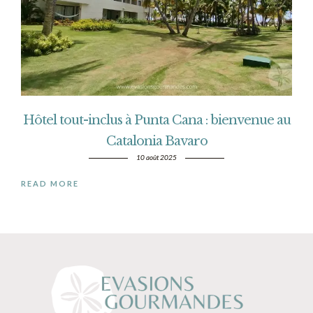
Hôtel tout-inclus à Punta Cana : bienvenue au
Catalonia Bavaro
10 août 2025
READ MORE