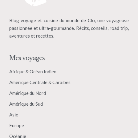
Blog voyage et cuisine du monde de Clo, une voyageuse
passionnée et ultra-gourmande. Récits, conseils, road trip,
aventures et recettes.
Mes voyages
Afrique & Océan Indien
Amérique Centrale & Caraïbes
Amérique du Nord
Amérique du Sud
Asie
Europe
Océanie