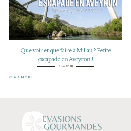
Que voir et que faire à Millau ? Petite
escapade en Aveyron !
3 mai 2018
READ MORE