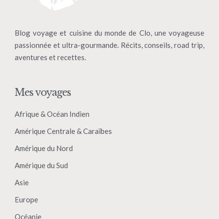
Blog voyage et cuisine du monde de Clo, une voyageuse
passionnée et ultra-gourmande. Récits, conseils, road trip,
aventures et recettes.
Mes voyages
Afrique & Océan Indien
Amérique Centrale & Caraïbes
Amérique du Nord
Amérique du Sud
Asie
Europe
Océanie