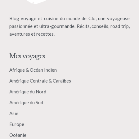
Blog voyage et cuisine du monde de Clo, une voyageuse
passionnée et ultra-gourmande. Récits, conseils, road trip,
aventures et recettes.
Mes voyages
Afrique & Océan Indien
Amérique Centrale & Caraïbes
Amérique du Nord
Amérique du Sud
Asie
Europe
Océanie