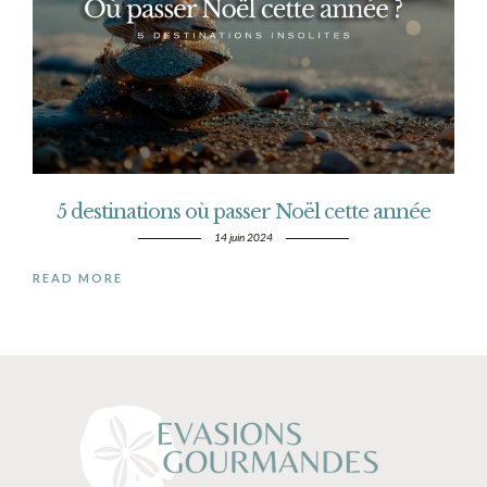
5 destinations où passer Noël cette année
14 juin 2024
READ MORE