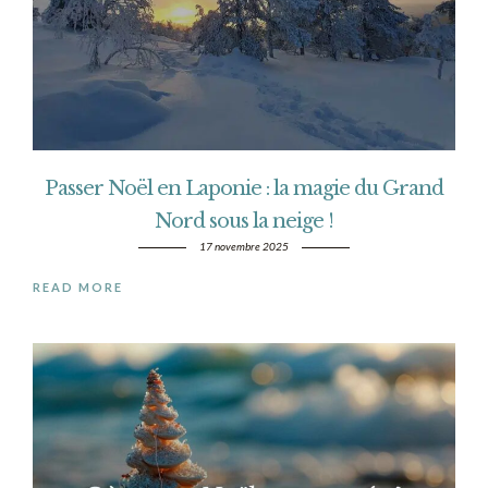
Passer Noël en Laponie : la magie du Grand
Nord sous la neige !
17 novembre 2025
READ MORE