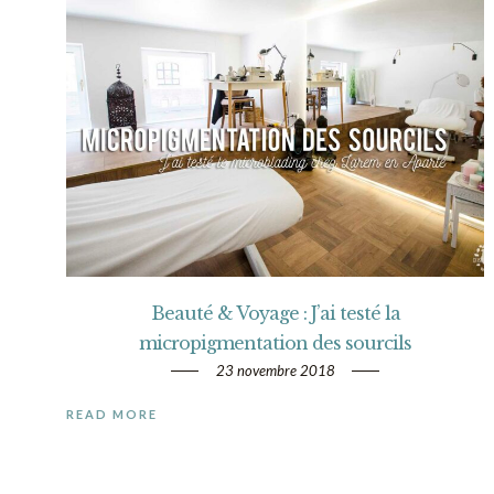
Beauté & Voyage : J’ai testé la
micropigmentation des sourcils
23 novembre 2018
READ MORE