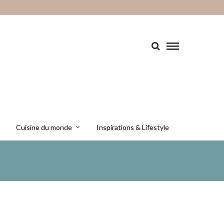
Cuisine du monde
Inspirations & Lifestyle