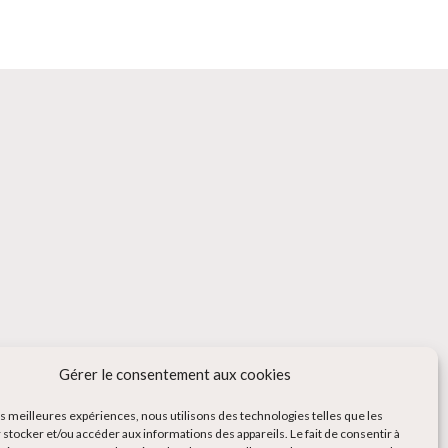
Gérer le consentement aux cookies
les meilleures expériences, nous utilisons des technologies telles que les
 stocker et/ou accéder aux informations des appareils. Le fait de consentir à