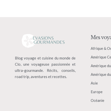
Mes voy
Afrique & O
Amérique Ce
Blog voyage et cuisine du monde de
Clo, une voyageuse passionnée et
Amérique du
ultra-gourmande. Récits, conseils,
Amérique du
road trip, aventures et recettes.
Asie
Europe
Océanie