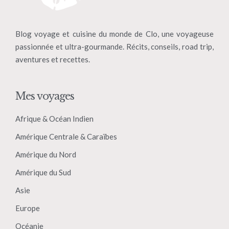
Blog voyage et cuisine du monde de Clo, une voyageuse
passionnée et ultra-gourmande. Récits, conseils, road trip,
aventures et recettes.
Mes voyages
Afrique & Océan Indien
Amérique Centrale & Caraïbes
Amérique du Nord
Amérique du Sud
Asie
Europe
Océanie