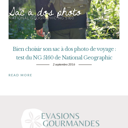
Bien choisir son sac à dos photo de voyage :
test du NG 5160 de National Geographic
2 septembre 2016
READ MORE