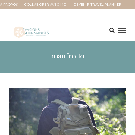
À PROPOS
COLLABORER AVEC MOI
DEVENIR TRAVEL PLANNER
MA BUCKET LIST
CONTACT
manfrotto