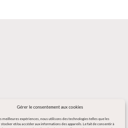
Gérer le consentement aux cookies
les meilleures expériences, nous utilisons des technologies telles que les
 stocker et/ou accéder aux informations des appareils. Le fait de consentir à