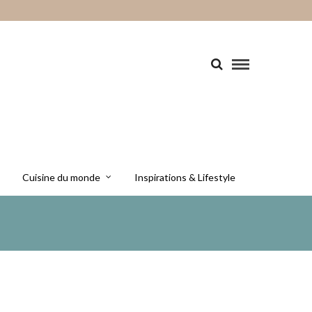
Cuisine du monde
Inspirations & Lifestyle