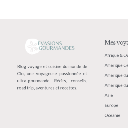
Mes voy
Afrique & O
Amérique Ce
Blog voyage et cuisine du monde de
Clo, une voyageuse passionnée et
Amérique du
ultra-gourmande. Récits, conseils,
Amérique du
road trip, aventures et recettes.
Asie
Europe
Océanie