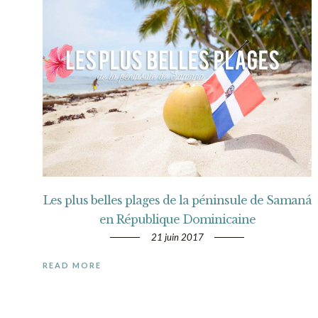
Les plus belles plages de la péninsule de Samaná
en République Dominicaine
21 juin 2017
READ MORE