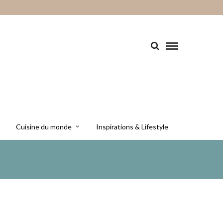
Cuisine du monde
Inspirations & Lifestyle