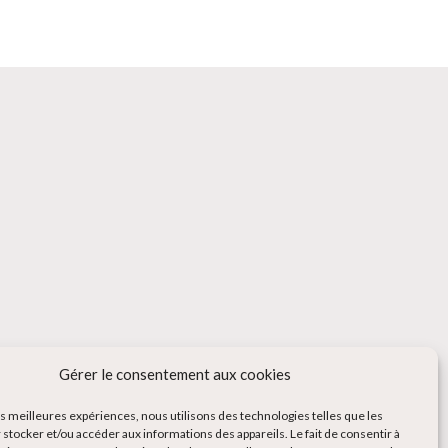
Gérer le consentement aux cookies
les meilleures expériences, nous utilisons des technologies telles que les
 stocker et/ou accéder aux informations des appareils. Le fait de consentir à