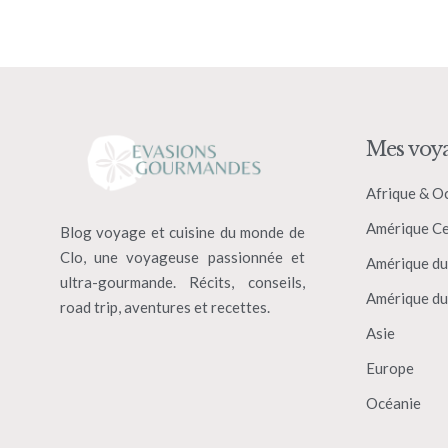
Mes voy
Afrique & O
Amérique Ce
Blog voyage et cuisine du monde de
Clo, une voyageuse passionnée et
Amérique du
ultra-gourmande. Récits, conseils,
Amérique du
road trip, aventures et recettes.
Asie
Europe
Océanie