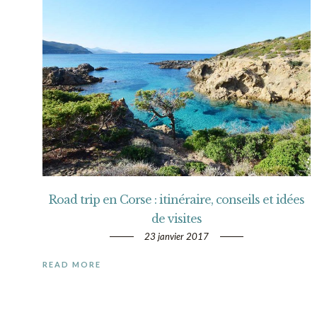
Road trip en Corse : itinéraire, conseils et idées
de visites
23 janvier 2017
READ MORE