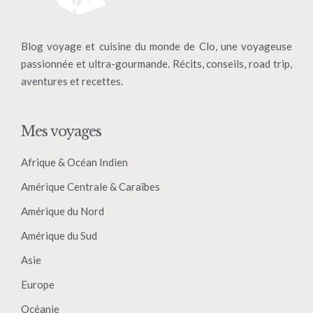
Blog voyage et cuisine du monde de Clo, une voyageuse
passionnée et ultra-gourmande. Récits, conseils, road trip,
aventures et recettes.
Mes voyages
Afrique & Océan Indien
Amérique Centrale & Caraïbes
Amérique du Nord
Amérique du Sud
Asie
Europe
Océanie