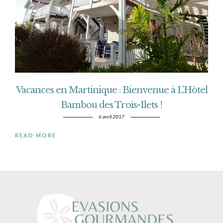
Vacances en Martinique : Bienvenue à L’Hôtel
Bambou des Trois-Ilets !
6 avril 2017
READ MORE