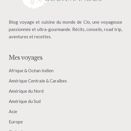
Blog voyage et cuisine du monde de Clo, une voyageuse
passionnée et ultra-gourmande. Récits, conseils, road trip,
aventures et recettes.
Mes voyages
Afrique & Océan Indien
Amérique Centrale & Caraïbes
Amérique du Nord
Amérique du Sud
Asie
Europe