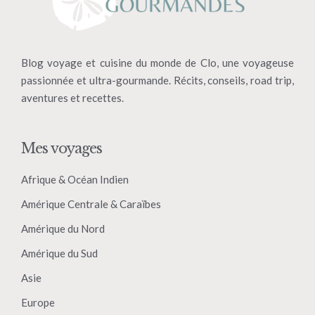
Blog voyage et cuisine du monde de Clo, une voyageuse
passionnée et ultra-gourmande. Récits, conseils, road trip,
aventures et recettes.
Mes voyages
Afrique & Océan Indien
Amérique Centrale & Caraïbes
Amérique du Nord
Amérique du Sud
Asie
Europe