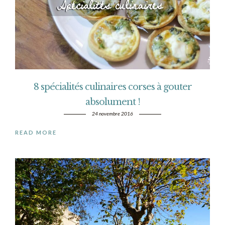
8 spécialités culinaires corses à gouter
absolument !
24 novembre 2016
READ MORE