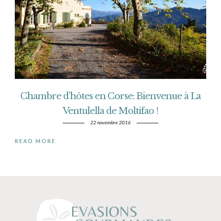
Chambre d’hôtes en Corse: Bienvenue à La
Ventulella de Moltifao !
22 novembre 2016
READ MORE