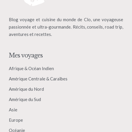
Blog voyage et cuisine du monde de Clo, une voyageuse
passionnée et ultra-gourmande. Récits, conseils, road trip,
aventures et recettes.
Mes voyages
Afrique & Océan Indien
Amérique Centrale & Caraïbes
Amérique du Nord
Amérique du Sud
Asie
Europe
Océanie