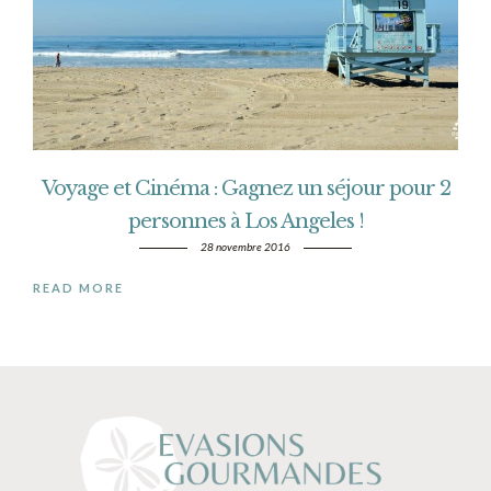
Voyage et Cinéma : Gagnez un séjour pour 2
personnes à Los Angeles !
28 novembre 2016
READ MORE