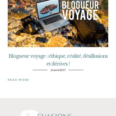
Blogueur voyage : éthique, réalité, désillusions
et dérives !
16 avril 2017
READ MORE