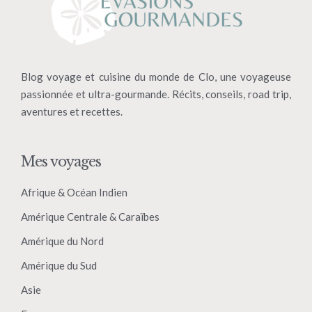
Blog voyage et cuisine du monde de Clo, une voyageuse
passionnée et ultra-gourmande. Récits, conseils, road trip,
aventures et recettes.
Mes voyages
Afrique & Océan Indien
Amérique Centrale & Caraïbes
Amérique du Nord
Amérique du Sud
Asie