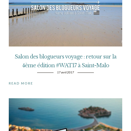
Salon des blogueurs voyage : retour sur la
4ème édition #WAT17 à Saint-Malo
17 avril 2017
READ MORE