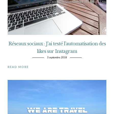
Réseaux sociaux : J’ai testé l’automatisation des
likes sur Instagram
5 septembre 2018
READ MORE