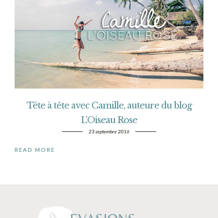
Tête à tête avec Camille, auteure du blog
L’Oiseau Rose
23 septembre 2016
READ MORE