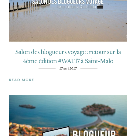
Salon des blogueurs voyage : retour sur la
4ème édition #WAT17 à Saint-Malo
17 avril 2017
READ MORE