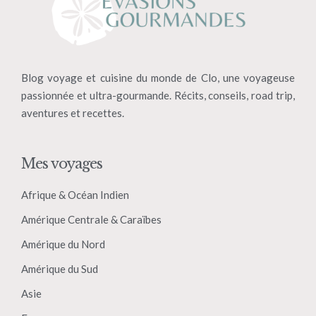
Blog voyage et cuisine du monde de Clo, une voyageuse
passionnée et ultra-gourmande. Récits, conseils, road trip,
aventures et recettes.
Mes voyages
Afrique & Océan Indien
Amérique Centrale & Caraïbes
Amérique du Nord
Amérique du Sud
Asie