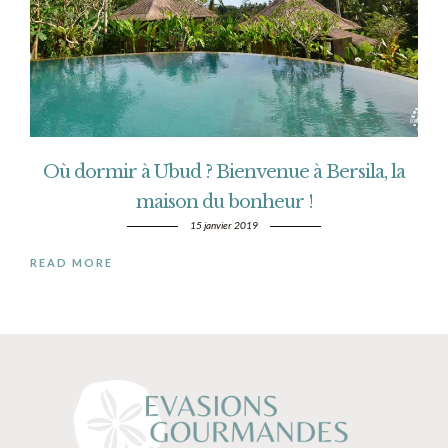
Où dormir à Ubud ? Bienvenue à Bersila, la
maison du bonheur !
15 janvier 2019
READ MORE