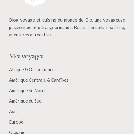
Blog voyage et cuisine du monde de Clo, une voyageuse
passionnée et ultra-gourmande. Récits, conseils, road trip,
aventures et recettes.
Mes voyages
Afrique & Océan Indien
Amérique Centrale & Caraïbes
Amérique du Nord
Amérique du Sud
Asie
Europe
Océanie