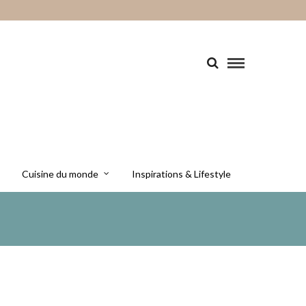
Cuisine du monde
Inspirations & Lifestyle