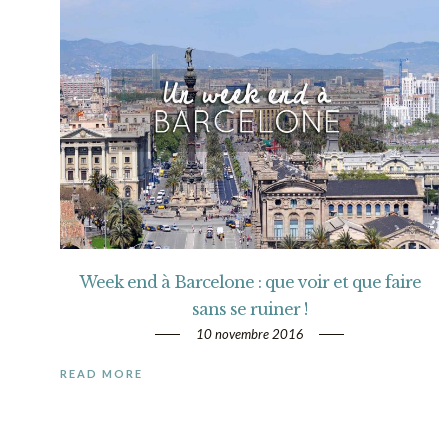
Week end à Barcelone : que voir et que faire
sans se ruiner !
10 novembre 2016
READ MORE