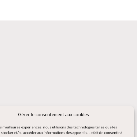
Gérer le consentement aux cookies
les meilleures expériences, nous utilisons des technologies telles que les
 stocker et/ou accéder aux informations des appareils. Le fait de consentir à