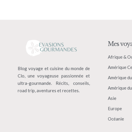
Mes voy
Afrique & O
Amérique Ce
Blog voyage et cuisine du monde de
Clo, une voyageuse passionnée et
Amérique du
ultra-gourmande. Récits, conseils,
Amérique du
road trip, aventures et recettes.
Asie
Europe
Océanie