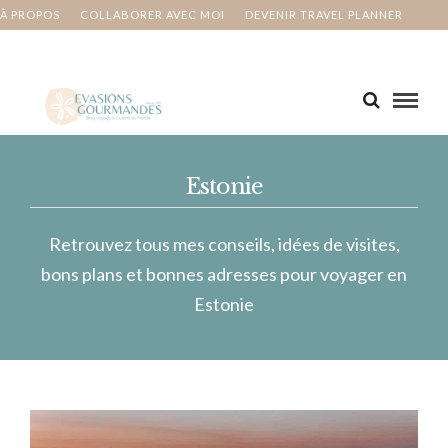
À PROPOS
COLLABORER AVEC MOI
DEVENIR TRAVEL PLANNER
MA BUCKET LIST
CONTACT
Estonie
Retrouvez tous mes conseils, idées de visites,
bons plans et bonnes adresses pour voyager en
Estonie