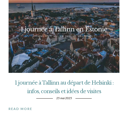
1 journée à Tallinn au départ de Helsinki :
infos, conseils et idées de visites
25 mai 2025
READ MORE