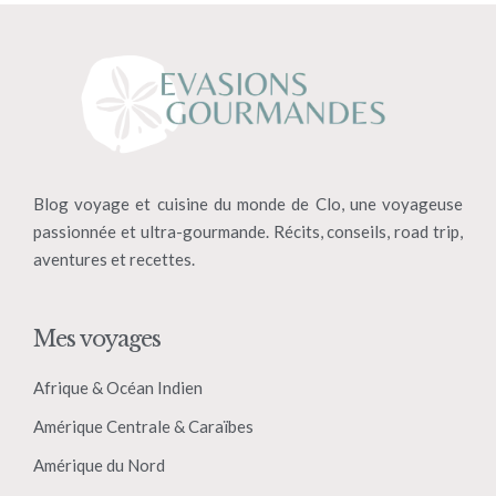
Blog voyage et cuisine du monde de Clo, une voyageuse
passionnée et ultra-gourmande. Récits, conseils, road trip,
aventures et recettes.
Mes voyages
Afrique & Océan Indien
Amérique Centrale & Caraïbes
Amérique du Nord