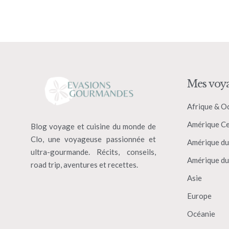
Mes voy
Afrique & O
Amérique Ce
Blog voyage et cuisine du monde de
Clo, une voyageuse passionnée et
Amérique du
ultra-gourmande. Récits, conseils,
Amérique du
road trip, aventures et recettes.
Asie
Europe
Océanie