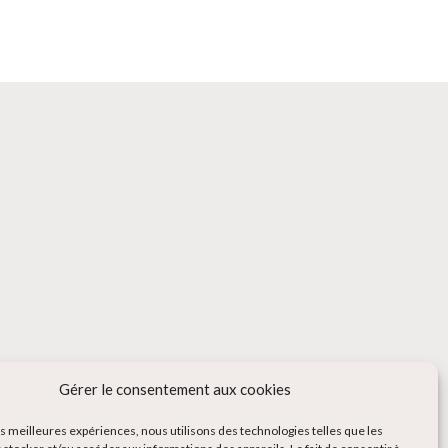
Gérer le consentement aux cookies
les meilleures expériences, nous utilisons des technologies telles que les