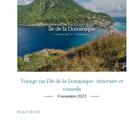
Voyage sur l’île de la Dominique : itinéraire et
conseils
4 novembre 2023
READ MORE