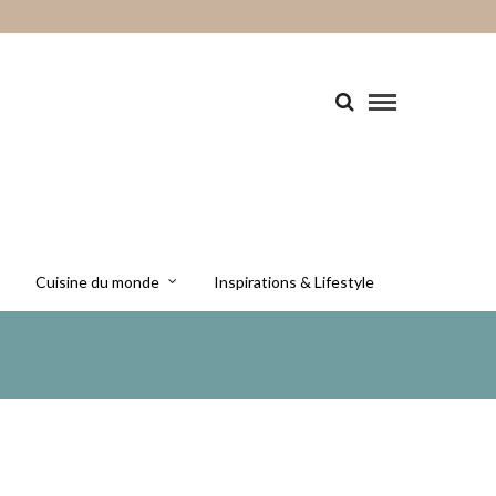
Cuisine du monde
Inspirations & Lifestyle